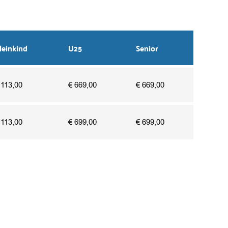
leinkind
U25
Senior
113,00
669,00
669,00
113,00
699,00
699,00