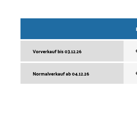
Vorverkauf bis 03.12.26
Normalverkauf ab 04.12.26