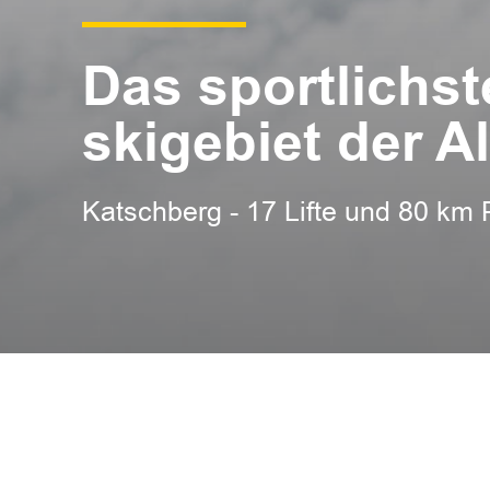
Das sportlichst
skigebiet der A
Katschberg - 17 Lifte und 80 km 