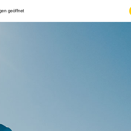
gen geöffnet