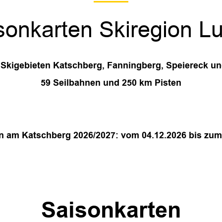
sonkarten Skiregion L
n Skigebieten Katschberg, Fanningberg, Speiereck u
59 Seilbahnen und 250 km Pisten
n am Katschberg 2026/2027: vom 04.12.2026 bis zum
Saisonkarten