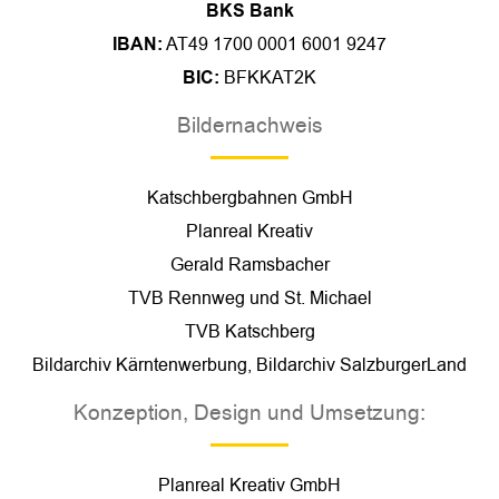
BKS Bank
IBAN:
AT49 1700 0001 6001 9247
BIC:
BFKKAT2K
Bildernachweis
Katschbergbahnen GmbH
Planreal Kreativ
Gerald Ramsbacher
TVB Rennweg und St. Michael
TVB Katschberg
Bildarchiv Kärntenwerbung, Bildarchiv SalzburgerLand
Konzeption, Design und Umsetzung:
Planreal Kreativ
GmbH