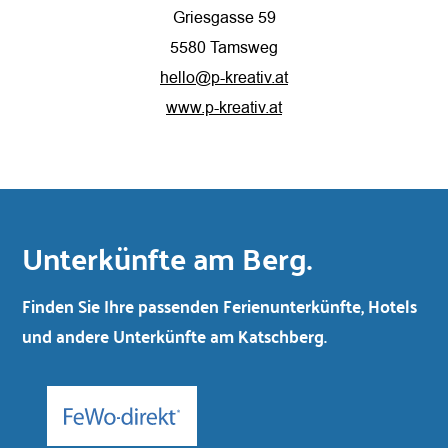
Griesgasse 59
5580 Tamsweg
hello@p-kreativ.at
www.p-kreativ.at
Unterkünfte am Berg.
Finden Sie Ihre passenden Ferienunterkünfte, Hotels
und andere Unterkünfte am Katschberg.