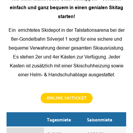
einfach und ganz bequem in einen genialen Skitag
starten!
Ein errichtetes Skidepot in der Talstationsarena bei der
8er-Gondelbahn Silverjet 1 sorgt für eine sichere und
bequeme Verwahrung deiner gesamten Skiausrüstung.
Es stehen 2er und 4er Kästen zur Verfügung. Jeder
Kasten ist zusätzlich mit einer Skischuhheizung sowie
einer Helm- & Handschuhablage ausgestattet.
ONLINE SKITICKET
Tagesmiete
Saisonmiete