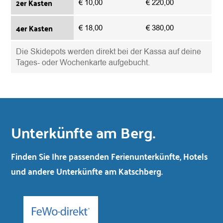
2er Kasten
10,00
220,00
4er Kasten
18,00
380,00
Die Skidepots werden direkt bei der Kassa auf deine
Tages- oder Wochenkarte aufgebucht.
Unterkünfte am Berg.
Finden Sie Ihre passenden Ferienunterkünfte, Hotels
und andere Unterkünfte am Katschberg.