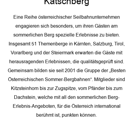
Katschberg
Eine Reihe österreichischer Seilbahnunternehmen
engagieren sich besonders, um ihren Gästen am
sommerlichen Berg spezielle Erlebnisse zu bieten.
Insgesamt 51 Themenberge in Kärnten, Salzburg, Tirol,
Vorarlberg und der Steiermark erwarten die Gäste mit
herausragenden Erlebnissen, die qualitätsgeprüft sind.
Gemeinsam bilden sie seit 2001 die Gruppe der „Besten
Österreichischen Sommer-Bergbahnen“. Mitglieder sind
Kitzsteinhorn bis zur Zugspitze, vom Pfänder bis zum
Dachstein, welche mit all den sommerlichen Berg-
Erlebnis-Angeboten, für die Österreich international
berühmt ist, punkten können.