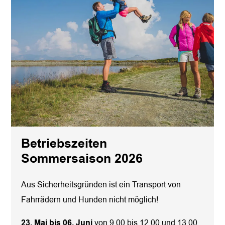
Betriebszeiten
Sommersaison 2026
Aus Sicherheitsgründen ist ein Transport von
Fahrrädern und Hunden nicht möglich!
23. Mai bis 06. Juni
von 9.00 bis 12.00 und 13.00