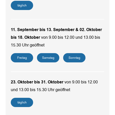
täglich
11. September bis 13. September & 02. Oktober
bis 18. Oktober
von 9.00 bis 12.00 und 13.00 bis
15.30 Uhr geöffnet
Freitag
Samstag
Sonntag
23. Oktober bis 31. Oktober
von 9.00 bis 12.00
und 13.00 bis 15.30 Uhr geöffnet
täglich