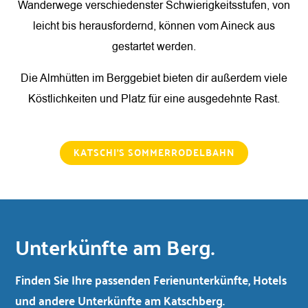
Wanderwege verschiedenster Schwierigkeitsstufen, von
leicht bis herausfordernd, können vom Aineck aus
gestartet werden.
Die Almhütten im Berggebiet bieten dir außerdem viele
Köstlichkeiten und Platz für eine ausgedehnte Rast.
KATSCHI’S SOMMERRODELBAHN
Unterkünfte am Berg.
Finden Sie Ihre passenden Ferienunterkünfte, Hotels
und andere Unterkünfte am Katschberg.