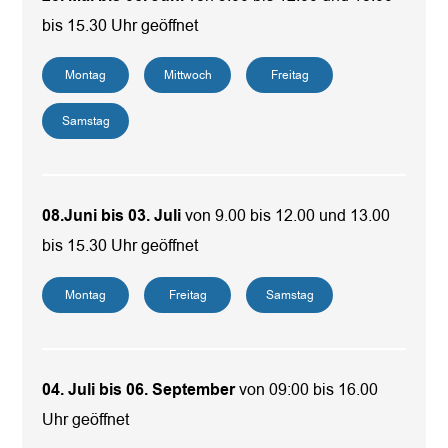
bis 15.30 Uhr geöffnet
Montag
Mittwoch
Freitag
Samstag
08.Juni bis 03. Juli
von 9.00 bis 12.00 und 13.00
bis 15.30 Uhr geöffnet
Montag
Freitag
Samstag
04. Juli bis 06. September
von 09:00 bis 16.00
Uhr geöffnet