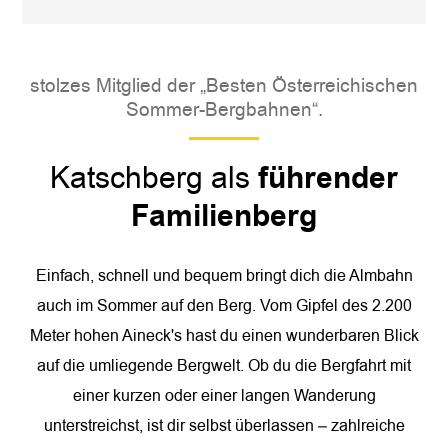
stolzes Mitglied der „Besten Österreichischen
Sommer-Bergbahnen“.
Katschberg als
führender
Familienberg
Einfach, schnell und bequem bringt dich die Almbahn
auch im Sommer auf den Berg. Vom Gipfel des 2.200
Meter hohen Aineck's hast du einen wunderbaren Blick
auf die umliegende Bergwelt. Ob du die Bergfahrt mit
einer kurzen oder einer langen Wanderung
unterstreichst, ist dir selbst überlassen – zahlreiche